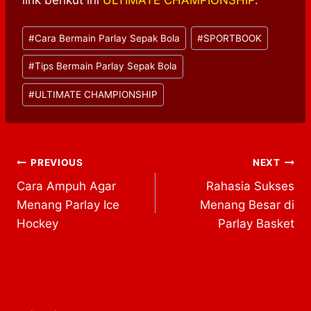
link berikut ini
ULTIMATE CHAMPIONSHIP
.
Post
#
Cara Bermain Parlay Sepak Bola
#
SPORTBOOK
Tags:
#
Tips Bermain Parlay Sepak Bola
#
ULTIMATE CHAMPIONSHIP
Post
PREVIOUS
NEXT
Cara Ampuh Agar
Rahasia Sukses
navigation
Menang Parlay Ice
Menang Besar di
Hockey
Parlay Basket