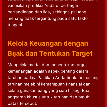
variasikan prediksi Anda di berbagai
pertandingan dan liga, sehingga peluang
menang tidak tergantung pada satu faktor
tunggal.
Kelola Keuangan dengan
Bijak dan Tentukan Target
Mengelola modal dan menentukan target
kemenangan adalah aspek penting dalam
taruhan parlay. Pastikan Anda tidak memasang
taruhan melebihi kemampuan finansial dan
selalu gunakan uang yang siap hilang. Buat
anggaran khusus untuk taruhan dan patuhi
batas tersebut.