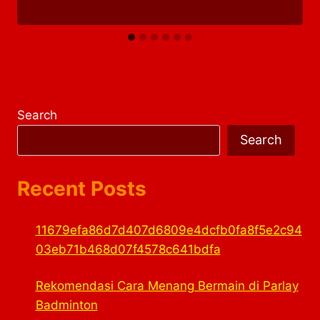
Search
Search
Recent Posts
11679efa86d7d407d6809e4dcfb0fa8f5e2c94
03eb71b468d07f4578c641bdfa
Rekomendasi Cara Menang Bermain di Parlay
Badminton