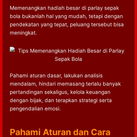
h
a
e
e
k
i
h
a
c
s
l
y
n
a
Memenangkan hadiah besar di parlay sepak
t
e
s
e
p
e
r
bola bukanlah hal yang mudah, tetapi dengan
s
b
e
g
e
e
pendekatan yang tepat, peluang tersebut bisa
A
o
n
r
meningkat.
p
o
g
a
p
k
e
m
r
Pahami aturan dasar, lakukan analisis
mendalam, hindari memasang terlalu banyak
pertandingan sekaligus, kelola keuangan
dengan bijak, dan terapkan strategi serta
pengendalian emosi.
Pahami Aturan dan Cara