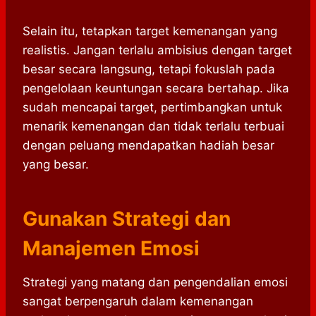
Selain itu, tetapkan target kemenangan yang
realistis. Jangan terlalu ambisius dengan target
besar secara langsung, tetapi fokuslah pada
pengelolaan keuntungan secara bertahap. Jika
sudah mencapai target, pertimbangkan untuk
menarik kemenangan dan tidak terlalu terbuai
dengan peluang mendapatkan hadiah besar
yang besar.
Gunakan Strategi dan
Manajemen Emosi
Strategi yang matang dan pengendalian emosi
sangat berpengaruh dalam kemenangan