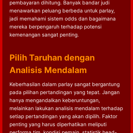
pembayaran dihitung. Banyak bandar judi
menawarkan peluang berbeda untuk parlay,
jadi memahami sistem odds dan bagaimana
mereka berpengaruh terhadap potensi
kemenangan sangat penting.
Pilih Taruhan dengan
Analisis Mendalam
Keberhasilan dalam parlay sangat bergantung
pada pilihan pertandingan yang tepat. Jangan
hanya mengandalkan keberuntungan,
melainkan lakukan analisis mendalam terhadap
setiap pertandingan yang akan dipilih. Faktor
penting yang harus diperhatikan meliputi
performa tim, kondisi pemain, statistik head-