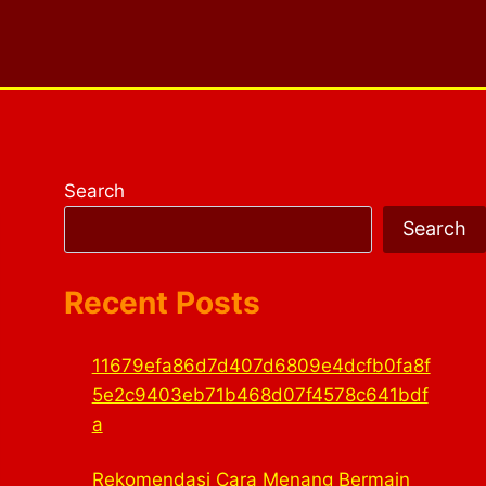
Search
Search
Recent Posts
11679efa86d7d407d6809e4dcfb0fa8f
5e2c9403eb71b468d07f4578c641bdf
a
Rekomendasi Cara Menang Bermain