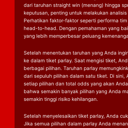
dari taruhan straight win (menang) hingga 
keputusan, penting untuk melakukan analisis
Perhatikan faktor-faktor seperti performa tim t
head-to-head. Dengan pemahaman yang baik 
yang lebih memperbesar peluang kemenanga
Setelah menentukan taruhan yang Anda ingi
ke dalam tiket parlay. Saat mengisi tiket,
berbagai pilihan. Taruhan parlay memungki
dari sepuluh pilihan dalam satu tiket. Di sin
setiap pilihan dan total odds yang akan And
bahwa semakin banyak pilihan yang Anda masu
semakin tinggi risiko kehilangan.
Setelah menyelesaikan tiket parlay, Anda 
Jika semua pilihan dalam parlay Anda mena