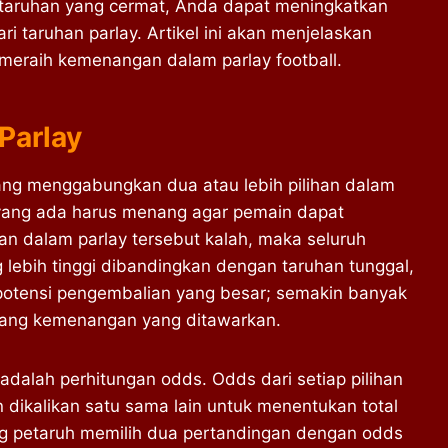
 taruhan yang cermat, Anda dapat meningkatkan
taruhan parlay. Artikel ini akan menjelaskan
meraih kemenangan dalam parlay football.
Parlay
ng menggabungkan dua atau lebih pilihan dalam
han yang ada harus menang agar pemain dapat
an dalam parlay tersebut kalah, maka seluruh
 lebih tinggi dibandingkan dengan taruhan tunggal,
 potensi pengembalian yang besar; semakin banyak
luang kemenangan yang ditawarkan.
 adalah perhitungan odds. Odds dari setiap pilihan
dikalikan satu sama lain untuk menentukan total
ang petaruh memilih dua pertandingan dengan odds