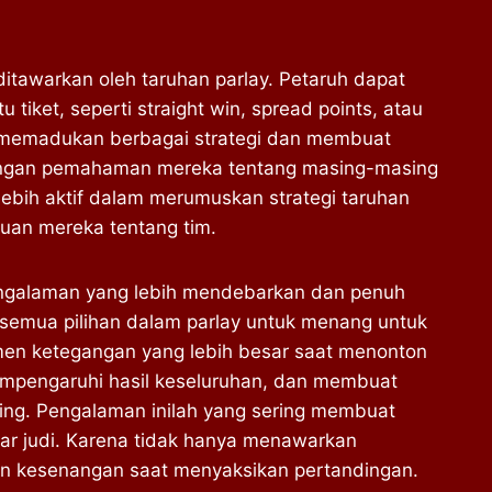
 ditawarkan oleh taruhan parlay. Petaruh dapat
 tiket, seperti straight win, spread points, atau
 memadukan berbagai strategi dan membuat
dengan pemahaman mereka tentang masing-masing
ebih aktif dalam merumuskan strategi taruhan
uan mereka tentang tim.
pengalaman yang lebih mendebarkan dan penuh
semua pilihan dalam parlay untuk menang untuk
en ketegangan yang lebih besar saat menonton
empengaruhi hasil keseluruhan, dan membuat
ting. Pengalaman inilah yang sering membuat
ar judi. Karena tidak hanya menawarkan
kan kesenangan saat menyaksikan pertandingan.