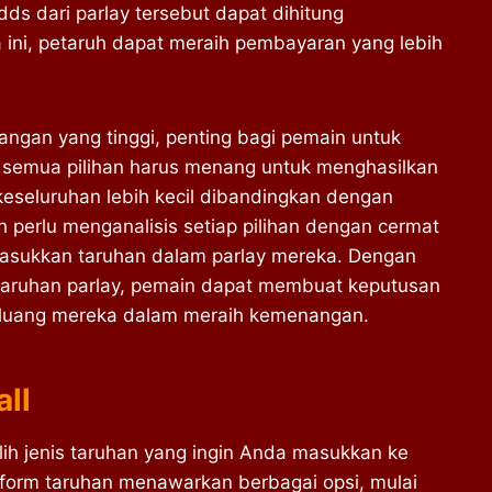
s dari parlay tersebut dapat dihitung
ini, petaruh dapat meraih pembayaran yang lebih
gan yang tinggi, penting bagi pemain untuk
 semua pilihan harus menang untuk menghasilkan
eseluruhan lebih kecil dibandingkan dengan
uh perlu menganalisis setiap pilihan dengan cermat
sukkan taruhan dalam parlay mereka. Dengan
taruhan parlay, pemain dapat membuat keputusan
peluang mereka dalam meraih kemenangan.
ll
lih jenis taruhan yang ingin Anda masukkan ke
tform taruhan menawarkan berbagai opsi, mulai