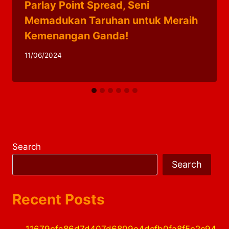
Parlay Point Spread, Seni
Memadukan Taruhan untuk Meraih
Kemenangan Ganda!
11/06/2024
Search
Search
Recent Posts
11679efa86d7d407d6809e4dcfb0fa8f5e2c94