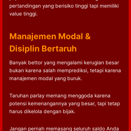
pertandingan yang berisiko tinggi tapi memiliki
value tinggi.
Manajemen Modal &
Disiplin Bertaruh
Banyak bettor yang mengalami kerugian besar
bukan karena salah memprediksi, tetapi karena
manajemen modal yang buruk.
Taruhan parlay memang menggoda karena
potensi kemenangannya yang besar, tapi tetap
harus dikelola dengan bijak.
Jangan pernah memasang seluruh saldo Anda