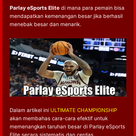
h
a
e
e
k
i
h
a
c
s
l
y
n
a
Parlay eSports Elite
di mana para pemain bisa
t
e
s
e
p
e
r
mendapatkan kemenangan besar jika berhasil
s
b
e
g
e
e
menebak besar dan menarik.
A
o
n
r
p
o
g
a
p
k
e
m
r
Dalam artikel ini
ULTIMATE CHAMPIONSHIP
akan membahas cara-cara efektif untuk
memenangkan taruhan besar di Parlay eSports
Elite secara sistematis dan cerdas.