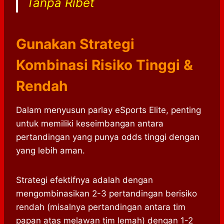
Tanpa Ribet
Gunakan Strategi
Kombinasi Risiko Tinggi &
Rendah
Dalam menyusun parlay eSports Elite, penting
untuk memiliki keseimbangan antara
pertandingan yang punya odds tinggi dengan
yang lebih aman.
Strategi efektifnya adalah dengan
mengombinasikan 2-3 pertandingan berisiko
rendah (misalnya pertandingan antara tim
papan atas melawan tim lemah) dengan 1-2