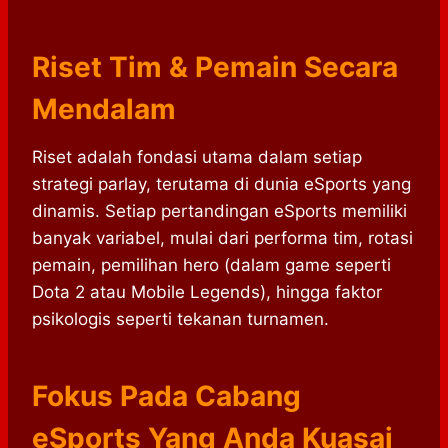
Riset Tim & Pemain Secara
Mendalam
Riset adalah fondasi utama dalam setiap
strategi parlay, terutama di dunia eSports yang
dinamis. Setiap pertandingan eSports memiliki
banyak variabel, mulai dari performa tim, rotasi
pemain, pemilihan hero (dalam game seperti
Dota 2 atau Mobile Legends), hingga faktor
psikologis seperti tekanan turnamen.
Fokus Pada Cabang
eSports Yang Anda Kuasai