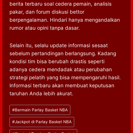
berita terbaru soal cedera pemain, analisis
pakar, dan forum diskusi bettor
berpengalaman. Hindari hanya mengandalkan
rumor atau opini tanpa dasar.
Selain itu, selalu update informasi sesaat
sebelum pertandingan berlangsung. Kadang
kondisi tim bisa berubah drastis seperti
adanya cedera mendadak atau perubahan
strategi pelatih yang bisa mempengaruhi hasil.
Informasi terbaru akan membuat keputusan
taruhan Anda lebih akurat.
Post
#
Bermain Parlay Basket NBA
Tags:
#
Jackpot di Parlay Basket NBA