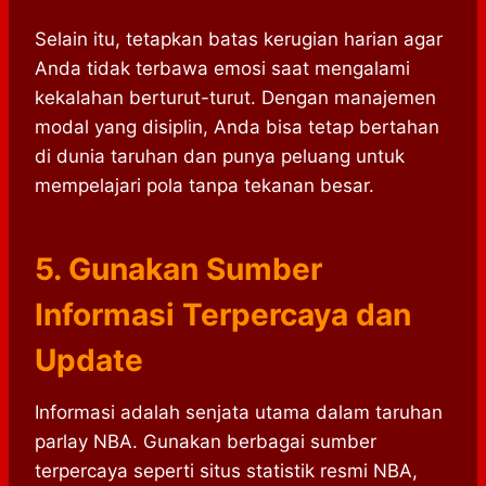
Selain itu, tetapkan batas kerugian harian agar
Anda tidak terbawa emosi saat mengalami
kekalahan berturut-turut. Dengan manajemen
modal yang disiplin, Anda bisa tetap bertahan
di dunia taruhan dan punya peluang untuk
mempelajari pola tanpa tekanan besar.
5. Gunakan Sumber
Informasi Terpercaya dan
Update
Informasi adalah senjata utama dalam taruhan
parlay NBA. Gunakan berbagai sumber
terpercaya seperti situs statistik resmi NBA,