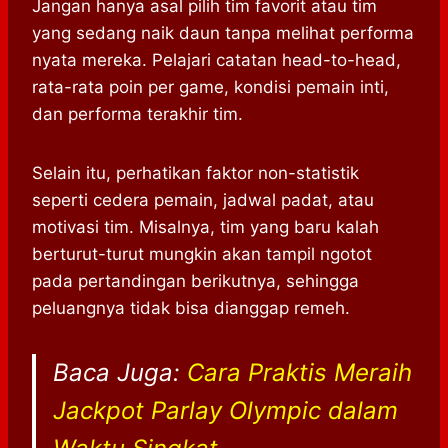
Jangan hanya asal pilih tim favorit atau tim
yang sedang naik daun tanpa melihat performa
nyata mereka. Pelajari catatan head-to-head,
rata-rata poin per game, kondisi pemain inti,
dan performa terakhir tim.
Selain itu, perhatikan faktor non-statistik
seperti cedera pemain, jadwal padat, atau
motivasi tim. Misalnya, tim yang baru kalah
berturut-turut mungkin akan tampil ngotot
pada pertandingan berikutnya, sehingga
peluangnya tidak bisa dianggap remeh.
Baca Juga:
Cara Praktis Meraih
Jackpot Parlay Olympic dalam