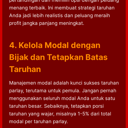
pertandingan dan memilih opsi dengan peluang
menang terbaik. Ini membuat strategi taruhan
Anda jadi lebih realistis dan peluang meraih
profit jangka panjang meningkat.
4. Kelola Modal dengan
Bijak dan Tetapkan Batas
Taruhan
Manajemen modal adalah kunci sukses taruhan
parlay, terutama untuk pemula. Jangan pernah
menggunakan seluruh modal Anda untuk satu
taruhan besar. Sebaiknya, tetapkan porsi
taruhan yang wajar, misalnya 1-5% dari total
modal per taruhan parlay.