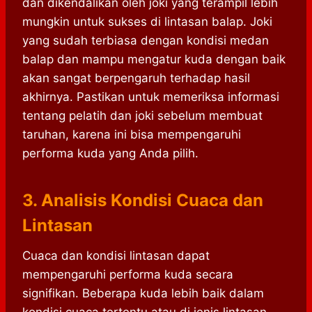
dan dikendalikan oleh joki yang terampil lebih
mungkin untuk sukses di lintasan balap. Joki
yang sudah terbiasa dengan kondisi medan
balap dan mampu mengatur kuda dengan baik
akan sangat berpengaruh terhadap hasil
akhirnya. Pastikan untuk memeriksa informasi
tentang pelatih dan joki sebelum membuat
taruhan, karena ini bisa mempengaruhi
performa kuda yang Anda pilih.
3. Analisis Kondisi Cuaca dan
Lintasan
Cuaca dan kondisi lintasan dapat
mempengaruhi performa kuda secara
signifikan. Beberapa kuda lebih baik dalam