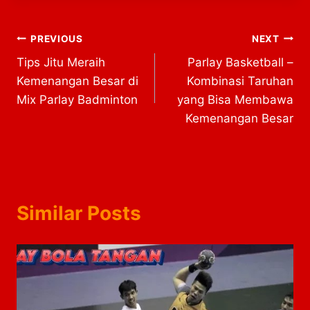
Post
PREVIOUS
NEXT
Tips Jitu Meraih
Parlay Basketball –
navigation
Kemenangan Besar di
Kombinasi Taruhan
Mix Parlay Badminton
yang Bisa Membawa
Kemenangan Besar
Similar Posts