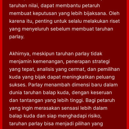
taruhan nilai, dapat membantu petaruh
membuat keputusan yang lebih bijaksana. Oleh
karena itu, penting untuk selalu melakukan riset
yang menyeluruh sebelum membuat taruhan
parlay.
Akhirnya, meskipun taruhan parlay tidak
menjamin kemenangan, penerapan strategi
yang tepat, analisis yang cermat, dan pemilihan
kuda yang bijak dapat meningkatkan peluang
sukses. Parlay menambah dimensi baru dalam
dunia taruhan balap kuda, dengan keseruan
dan tantangan yang lebih tinggi. Bagi petaruh
yang ingin merasakan sensasi lebih dalam
balap kuda dan siap menghadapi risiko,
taruhan parlay bisa menjadi pilihan yang