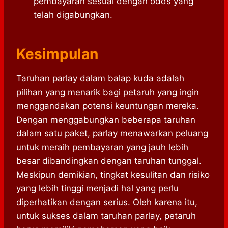
pembayaran sesuai dengan odds yang
telah digabungkan.
Kesimpulan
Taruhan parlay dalam balap kuda adalah
pilihan yang menarik bagi petaruh yang ingin
menggandakan potensi keuntungan mereka.
Dengan menggabungkan beberapa taruhan
dalam satu paket, parlay menawarkan peluang
untuk meraih pembayaran yang jauh lebih
besar dibandingkan dengan taruhan tunggal.
Meskipun demikian, tingkat kesulitan dan risiko
yang lebih tinggi menjadi hal yang perlu
diperhatikan dengan serius. Oleh karena itu,
untuk sukses dalam taruhan parlay, petaruh