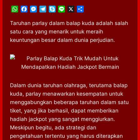
W
F
M
T
S
L
X
S
h
a
e
e
k
i
h
a
c
s
l
y
n
a
Taruhan parlay dalam balap kuda adalah salah
t
e
s
e
p
e
r
satu cara yang menarik untuk meraih
s
b
e
g
e
e
keuntungan besar dalam dunia perjudian.
A
o
n
r
p
o
g
a
p
k
e
m
r
Dalam dunia taruhan olahraga, terutama balap
kuda, parlay menawarkan kesempatan untuk
menggabungkan beberapa taruhan dalam satu
tiket, yang jika berhasil, dapat memberikan
hadiah jackpot yang sangat menggiurkan.
Meskipun begitu, ada strategi dan
pengetahuan tertentu yang harus diterapkan