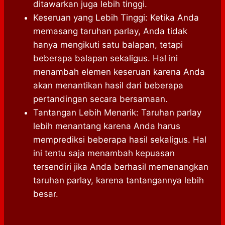
ditawarkan juga lebih tinggi.
Keseruan yang Lebih Tinggi: Ketika Anda
memasang taruhan parlay, Anda tidak
hanya mengikuti satu balapan, tetapi
beberapa balapan sekaligus. Hal ini
menambah elemen keseruan karena Anda
akan menantikan hasil dari beberapa
pertandingan secara bersamaan.
Tantangan Lebih Menarik: Taruhan parlay
lebih menantang karena Anda harus
memprediksi beberapa hasil sekaligus. Hal
ini tentu saja menambah kepuasan
tersendiri jika Anda berhasil memenangkan
taruhan parlay, karena tantangannya lebih
besar.