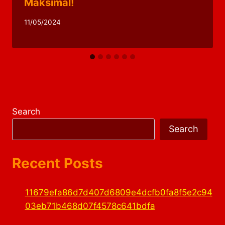
Maksimal!
11/05/2024
Search
Search
Recent Posts
11679efa86d7d407d6809e4dcfb0fa8f5e2c94
03eb71b468d07f4578c641bdfa