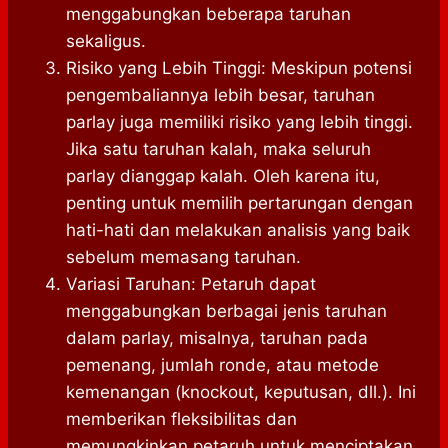
menggabungkan beberapa taruhan
sekaligus.
Risiko yang Lebih Tinggi: Meskipun potensi
pengembaliannya lebih besar, taruhan
parlay juga memiliki risiko yang lebih tinggi.
Jika satu taruhan kalah, maka seluruh
parlay dianggap kalah. Oleh karena itu,
penting untuk memilih pertarungan dengan
hati-hati dan melakukan analisis yang baik
sebelum memasang taruhan.
Variasi Taruhan: Petaruh dapat
menggabungkan berbagai jenis taruhan
dalam parlay, misalnya, taruhan pada
pemenang, jumlah ronde, atau metode
kemenangan (knockout, keputusan, dll.). Ini
memberikan fleksibilitas dan
memungkinkan petaruh untuk menciptakan