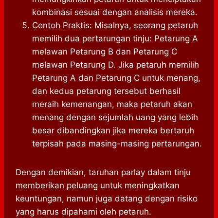
kombinasi sesuai dengan analisis mereka.
Contoh Praktis: Misalnya, seorang petaruh
memilih dua pertarungan tinju: Petarung A
melawan Petarung B dan Petarung C
melawan Petarung D. Jika petaruh memilih
Petarung A dan Petarung C untuk menang,
dan kedua petarung tersebut berhasil
meraih kemenangan, maka petaruh akan
menang dengan sejumlah uang yang lebih
besar dibandingkan jika mereka bertaruh
terpisah pada masing-masing pertarungan.
Dengan demikian, taruhan parlay dalam tinju
memberikan peluang untuk meningkatkan
keuntungan, namun juga datang dengan risiko
yang harus dipahami oleh petaruh.