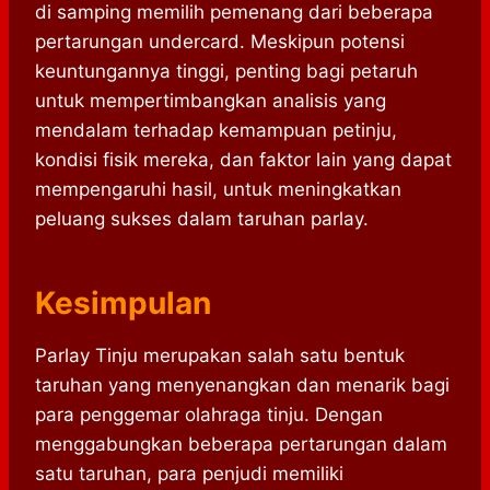
di samping memilih pemenang dari beberapa
pertarungan undercard. Meskipun potensi
keuntungannya tinggi, penting bagi petaruh
untuk mempertimbangkan analisis yang
mendalam terhadap kemampuan petinju,
kondisi fisik mereka, dan faktor lain yang dapat
mempengaruhi hasil, untuk meningkatkan
peluang sukses dalam taruhan parlay.
Kesimpulan
Parlay Tinju merupakan salah satu bentuk
taruhan yang menyenangkan dan menarik bagi
para penggemar olahraga tinju. Dengan
menggabungkan beberapa pertarungan dalam
satu taruhan, para penjudi memiliki