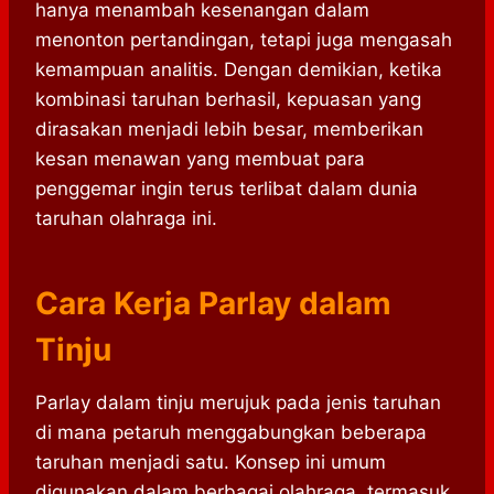
hanya menambah kesenangan dalam
menonton pertandingan, tetapi juga mengasah
kemampuan analitis. Dengan demikian, ketika
kombinasi taruhan berhasil, kepuasan yang
dirasakan menjadi lebih besar, memberikan
kesan menawan yang membuat para
penggemar ingin terus terlibat dalam dunia
taruhan olahraga ini.
Cara Kerja Parlay dalam
Tinju
Parlay dalam tinju merujuk pada jenis taruhan
di mana petaruh menggabungkan beberapa
taruhan menjadi satu. Konsep ini umum
digunakan dalam berbagai olahraga, termasuk