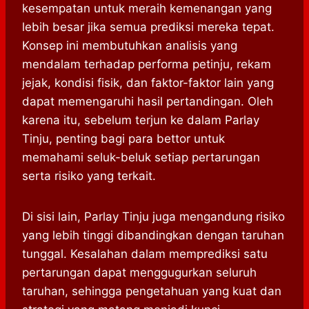
kesempatan untuk meraih kemenangan yang
lebih besar jika semua prediksi mereka tepat.
Konsep ini membutuhkan analisis yang
mendalam terhadap performa petinju, rekam
jejak, kondisi fisik, dan faktor-faktor lain yang
dapat memengaruhi hasil pertandingan. Oleh
karena itu, sebelum terjun ke dalam Parlay
Tinju, penting bagi para bettor untuk
memahami seluk-beluk setiap pertarungan
serta risiko yang terkait.
Di sisi lain, Parlay Tinju juga mengandung risiko
yang lebih tinggi dibandingkan dengan taruhan
tunggal. Kesalahan dalam memprediksi satu
pertarungan dapat menggugurkan seluruh
taruhan, sehingga pengetahuan yang kuat dan