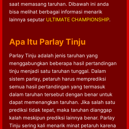
saat memasang taruhan. Dibawah ini anda
bisa melihat berbagai informasi menarik
lainnya seputar
ULTIMATE CHAMPIONSHIP
.
Apa Itu Parlay Tinju
Parlay Tinju adalah jenis taruhan yang
menggabungkan beberapa hasil pertandingan
tinju menjadi satu taruhan tunggal. Dalam
sistem parlay, petaruh harus memprediksi
semua hasil pertandingan yang termasuk
dalam taruhan tersebut dengan benar untuk
dapat memenangkan taruhan. Jika salah satu
prediksi tidak tepat, maka taruhan dianggap
kalah meskipun prediksi lainnya benar. Parlay
Tinju sering kali menarik minat petaruh karena