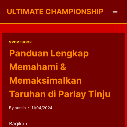
Skip
ULTIMATE CHAMPIONSHIP
to
content
SPORTBOOK
Panduan Lengkap
Memahami &
Memaksimalkan
Taruhan di Parlay Tinju
By
admin
11/04/2024
Bagikan