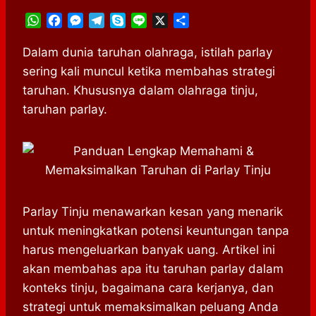
W
F
M
T
S
L
X
S
h
a
e
e
k
i
h
a
c
s
l
y
n
a
Dalam dunia taruhan olahraga, istilah parlay
t
e
s
e
p
e
r
sering kali muncul ketika membahas strategi
s
b
e
g
e
e
taruhan. Khususnya dalam olahraga tinju,
A
o
n
r
taruhan parlay.
p
o
g
a
p
k
e
m
r
Parlay Tinju menawarkan kesan yang menarik
untuk meningkatkan potensi keuntungan tanpa
harus mengeluarkan banyak uang. Artikel ini
akan membahas apa itu taruhan parlay dalam
konteks tinju, bagaimana cara kerjanya, dan
strategi untuk memaksimalkan peluang Anda