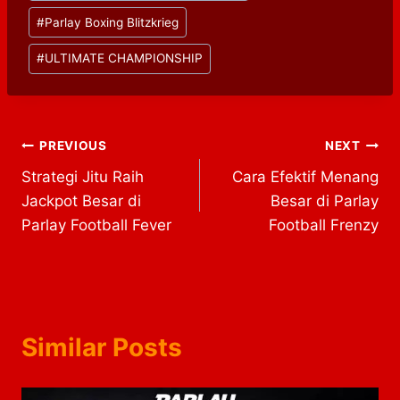
#
Parlay Boxing Blitzkrieg
#
ULTIMATE CHAMPIONSHIP
Post
PREVIOUS
NEXT
Strategi Jitu Raih
Cara Efektif Menang
navigation
Jackpot Besar di
Besar di Parlay
Parlay Football Fever
Football Frenzy
Similar Posts