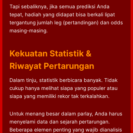
Tapi sebaliknya, jika semua prediksi Anda
tepat, hadiah yang didapat bisa berkali lipat
tergantung jumlah leg (pertandingan) dan odds
masing-masing.
Kekuatan Statistik &
Riwayat Pertarungan
Dalam tinju, statistik berbicara banyak. Tidak
cukup hanya melihat siapa yang populer atau
siapa yang memiliki rekor tak terkalahkan.
Untuk menang besar dalam parlay, Anda harus
menyelami data dan sejarah pertarungan.
Beberapa elemen penting yang wajib dianalisis