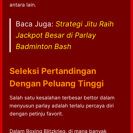
antara lain.
Baca Juga:
Strategi Jitu Raih
Jackpot Besar di Parlay
Badminton Bash
Seleksi Pertandingan
Dengan Peluang Tinggi
Salah satu kesalahan terbesar bettor dalam
menyusun parlay adalah terlalu percaya diri
dengan petinju favorit.
Dalam Boxing Blitzkrieg, di mana banyak