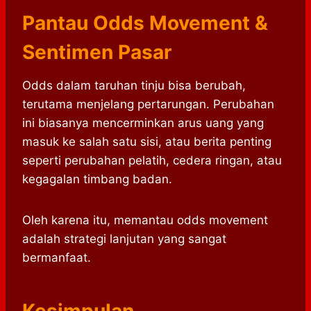
Pantau Odds Movement &
Sentimen Pasar
Odds dalam taruhan tinju bisa berubah,
terutama menjelang pertarungan. Perubahan
ini biasanya mencerminkan arus uang yang
masuk ke salah satu sisi, atau berita penting
seperti perubahan pelatih, cedera ringan, atau
kegagalan timbang badan.
Oleh karena itu, memantau odds movement
adalah strategi lanjutan yang sangat
bermanfaat.