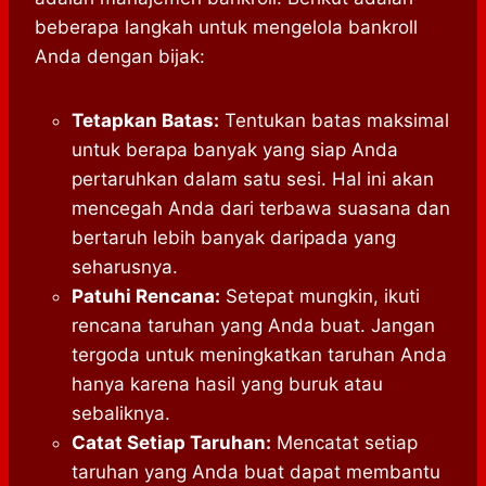
beberapa langkah untuk mengelola bankroll
Anda dengan bijak:
Tetapkan Batas:
Tentukan batas maksimal
untuk berapa banyak yang siap Anda
pertaruhkan dalam satu sesi. Hal ini akan
mencegah Anda dari terbawa suasana dan
bertaruh lebih banyak daripada yang
seharusnya.
Patuhi Rencana:
Setepat mungkin, ikuti
rencana taruhan yang Anda buat. Jangan
tergoda untuk meningkatkan taruhan Anda
hanya karena hasil yang buruk atau
sebaliknya.
Catat Setiap Taruhan:
Mencatat setiap
taruhan yang Anda buat dapat membantu