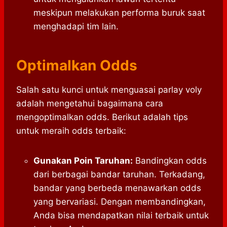
meskipun melakukan performa buruk saat
menghadapi tim lain.
Optimalkan Odds
Salah satu kunci untuk menguasai parlay voly
adalah mengetahui bagaimana cara
mengoptimalkan odds. Berikut adalah tips
untuk meraih odds terbaik:
Gunakan Poin Taruhan:
Bandingkan odds
dari berbagai bandar taruhan. Terkadang,
bandar yang berbeda menawarkan odds
yang bervariasi. Dengan membandingkan,
Anda bisa mendapatkan nilai terbaik untuk