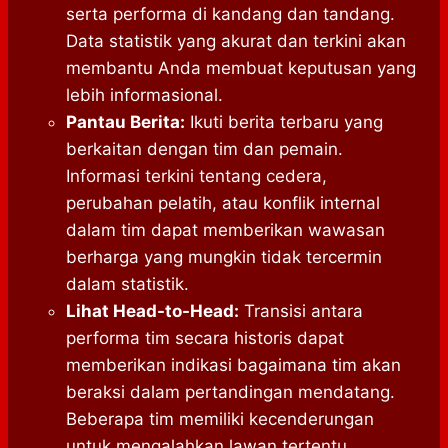
serta performa di kandang dan tandang.
Data statistik yang akurat dan terkini akan
membantu Anda membuat keputusan yang
lebih informasional.
Pantau Berita:
Ikuti berita terbaru yang
berkaitan dengan tim dan pemain.
Informasi terkini tentang cedera,
perubahan pelatih, atau konflik internal
dalam tim dapat memberikan wawasan
berharga yang mungkin tidak tercermin
dalam statistik.
Lihat Head-to-Head:
Transisi antara
performa tim secara historis dapat
memberikan indikasi bagaimana tim akan
beraksi dalam pertandingan mendatang.
Beberapa tim memiliki kecenderungan
untuk mengalahkan lawan tertentu