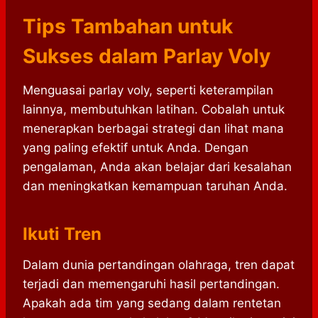
Tips Tambahan untuk
Sukses dalam Parlay Voly
Menguasai parlay voly, seperti keterampilan
lainnya, membutuhkan latihan. Cobalah untuk
menerapkan berbagai strategi dan lihat mana
yang paling efektif untuk Anda. Dengan
pengalaman, Anda akan belajar dari kesalahan
dan meningkatkan kemampuan taruhan Anda.
Ikuti Tren
Dalam dunia pertandingan olahraga, tren dapat
terjadi dan memengaruhi hasil pertandingan.
Apakah ada tim yang sedang dalam rentetan