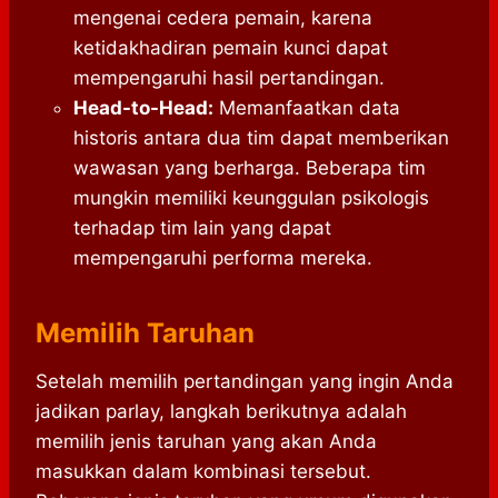
mengenai cedera pemain, karena
ketidakhadiran pemain kunci dapat
mempengaruhi hasil pertandingan.
Head-to-Head:
Memanfaatkan data
historis antara dua tim dapat memberikan
wawasan yang berharga. Beberapa tim
mungkin memiliki keunggulan psikologis
terhadap tim lain yang dapat
mempengaruhi performa mereka.
Memilih Taruhan
Setelah memilih pertandingan yang ingin Anda
jadikan parlay, langkah berikutnya adalah
memilih jenis taruhan yang akan Anda
masukkan dalam kombinasi tersebut.