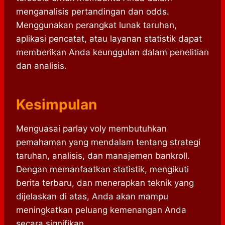
menganalisis pertandingan dan odds.
Menggunakan perangkat lunak taruhan,
aplikasi pencatat, atau layanan statistik dapat
memberikan Anda keunggulan dalam penelitian
dan analisis.
Kesimpulan
​Menguasai parlay voly membutuhkan
pemahaman yang mendalam tentang strategi
taruhan, analisis, dan manajemen bankroll.​
Dengan memanfaatkan statistik, mengikuti
berita terbaru, dan menerapkan teknik yang
dijelaskan di atas, Anda akan mampu
meningkatkan peluang kemenangan Anda
secara signifikan.