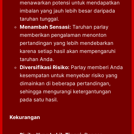
menawarkan potensi untuk mendapatkan
imbalan yang jauh lebih besar daripada
taruhan tunggal.
Menambah Sensasi:
Taruhan parlay
memberikan pengalaman menonton
pertandingan yang lebih mendebarkan
karena setiap hasil akan mempengaruhi
taruhan Anda.
Diversifikasi Risiko:
Parlay memberi Anda
kesempatan untuk menyebar risiko yang
dimainkan di beberapa pertandingan,
sehingga mengurangi ketergantungan
pada satu hasil.
Kekurangan