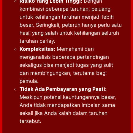
Risiko Yang Lebih Tinggi:
Dengan
kombinasi beberapa taruhan, peluang
untuk kehilangan taruhan menjadi lebih
besar. Seringkali, petaruh hanya perlu satu
hasil yang salah untuk kehilangan seluruh
taruhan parlay.
Kompleksitas:
Memahami dan
menganalisis beberapa pertandingan
sekaligus bisa menjadi tugas yang sulit
dan membingungkan, terutama bagi
pemula.
Tidak Ada Pembayaran yang Pasti:
Meskipun potensi keuntungannya besar,
Anda tidak mendapatkan imbalan sama
sekali jika Anda kalah dalam taruhan
tersebut.