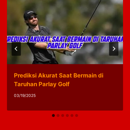
Prediksi Akurat Saat Bermain di
Taruhan Parlay Golf
03/19/2025