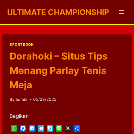
Skip
ULTIMATE CHAMPIONSHIP
to
content
SPORTBOOK
Dorahoki – Situs Tips
Menang Parlay Tenis
Meja
By
admin
05/23/2025
Bagikan
W
F
M
T
S
L
X
S