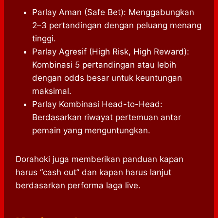
Parlay Aman (Safe Bet): Menggabungkan
2–3 pertandingan dengan peluang menang
tinggi.
Parlay Agresif (High Risk, High Reward):
Kombinasi 5 pertandingan atau lebih
dengan odds besar untuk keuntungan
maksimal.
Parlay Kombinasi Head-to-Head:
Berdasarkan riwayat pertemuan antar
pemain yang menguntungkan.
Dorahoki juga memberikan panduan kapan
harus “cash out” dan kapan harus lanjut
berdasarkan performa laga live.