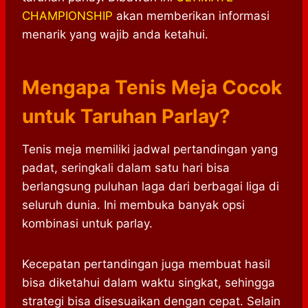
CHAMPIONSHIP
akan memberikan informasi
menarik yang wajib anda ketahui.
Mengapa Tenis Meja Cocok
untuk Taruhan Parlay?
Tenis meja memiliki jadwal pertandingan yang
padat, seringkali dalam satu hari bisa
berlangsung puluhan laga dari berbagai liga di
seluruh dunia. Ini membuka banyak opsi
kombinasi untuk parlay.
Kecepatan pertandingan juga membuat hasil
bisa diketahui dalam waktu singkat, sehingga
strategi bisa disesuaikan dengan cepat. Selain