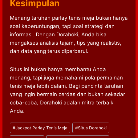
Kesimpulan
Menang taruhan parlay tenis meja bukan hanya
soal keberuntungan, tapi soal strategi dan
informasi. Dengan Dorahoki, Anda bisa
mengakses analisis tajam, tips yang realistis,
dan data yang terus diperbarui.
Situs ini bukan hanya membantu Anda
menang, tapi juga memahami pola permainan
tenis meja lebih dalam. Bagi pencinta taruhan
yang ingin bermain cerdas dan bukan sekadar
coba-coba, Dorahoki adalah mitra terbaik
Anda.
Post
#
Jackpot Parlay Tenis Meja
#
Situs Dorahoki
Tags: