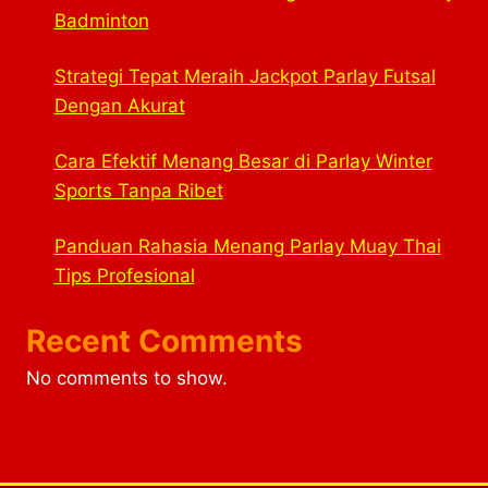
Badminton
Strategi Tepat Meraih Jackpot Parlay Futsal
Dengan Akurat
Cara Efektif Menang Besar di Parlay Winter
Sports Tanpa Ribet
Panduan Rahasia Menang Parlay Muay Thai
Tips Profesional
Recent Comments
No comments to show.