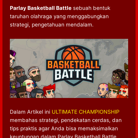
h
a
e
e
k
i
h
a
c
s
l
y
n
a
Parlay Basketball Battle
sebuah bentuk
t
e
s
e
p
e
r
taruhan olahraga yang menggabungkan
s
b
e
g
e
e
strategi, pengetahuan mendalam.
A
o
n
r
p
o
g
a
p
k
e
m
r
Dalam Artikel ini
ULTIMATE CHAMPIONSHIP
membahas strategi, pendekatan cerdas, dan
tips praktis agar Anda bisa memaksimalkan
keuntungan dalam Parlay Basketball Battle.