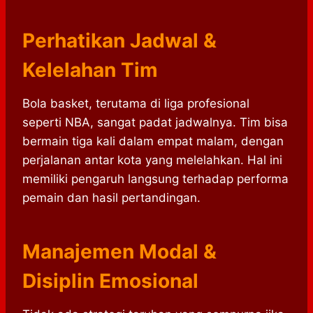
Perhatikan Jadwal &
Kelelahan Tim
Bola basket, terutama di liga profesional
seperti NBA, sangat padat jadwalnya. Tim bisa
bermain tiga kali dalam empat malam, dengan
perjalanan antar kota yang melelahkan. Hal ini
memiliki pengaruh langsung terhadap performa
pemain dan hasil pertandingan.
Manajemen Modal &
Disiplin Emosional