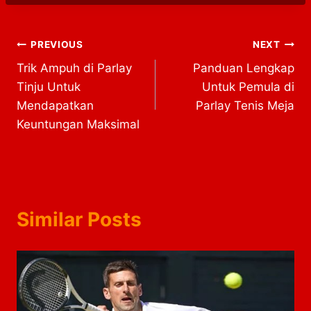
Post
PREVIOUS
NEXT
Trik Ampuh di Parlay
Panduan Lengkap
navigation
Tinju Untuk
Untuk Pemula di
Mendapatkan
Parlay Tenis Meja
Keuntungan Maksimal
Similar Posts