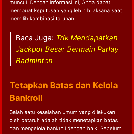
muncul. Dengan informasi ini, Anda dapat
membuat keputusan yang lebih bijaksana saat
memilih kombinasi taruhan.
Baca Juga:
Trik Mendapatkan
Jackpot Besar Bermain Parlay
Badminton
Tetapkan Batas dan Kelola
Bankroll
Salah satu kesalahan umum yang dilakukan
oleh petaruh adalah tidak menetapkan batas
dan mengelola bankroll dengan baik. Sebelum