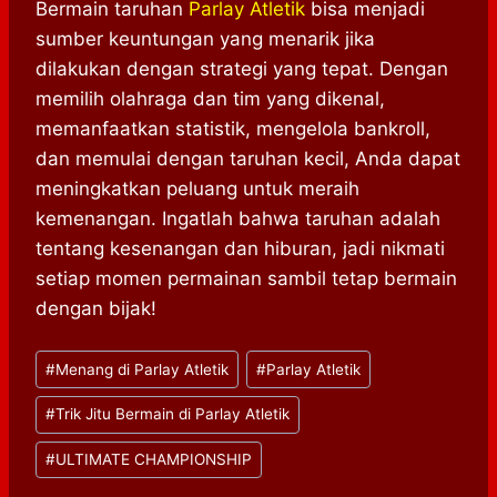
Bermain taruhan
Parlay Atletik
bisa menjadi
sumber keuntungan yang menarik jika
dilakukan dengan strategi yang tepat. Dengan
memilih olahraga dan tim yang dikenal,
memanfaatkan statistik, mengelola bankroll,
dan memulai dengan taruhan kecil, Anda dapat
meningkatkan peluang untuk meraih
kemenangan. Ingatlah bahwa taruhan adalah
tentang kesenangan dan hiburan, jadi nikmati
setiap momen permainan sambil tetap bermain
dengan bijak!
Post
#
Menang di Parlay Atletik
#
Parlay Atletik
Tags:
#
Trik Jitu Bermain di Parlay Atletik
#
ULTIMATE CHAMPIONSHIP