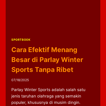
SPORTBOOK
Cara Efektif Menang
Besar di Parlay Winter
Sports Tanpa Ribet
07/18/2025
Parlay Winter Sports adalah salah satu
jenis taruhan olahraga yang semakin
populer, khususnya di musim dingin.