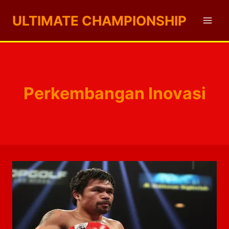
Skip
ULTIMATE CHAMPIONSHIP
to
content
Perkembangan Inovasi