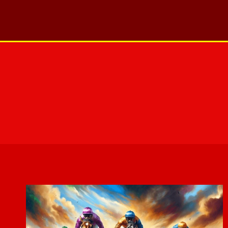
Skip
to
content