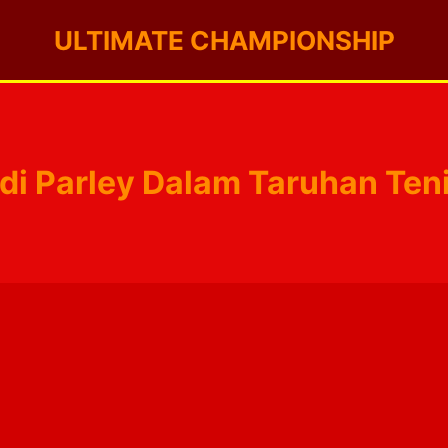
ULTIMATE CHAMPIONSHIP
di Parley Dalam Taruhan Ten