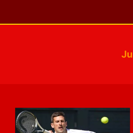
Skip
to
content
Ju