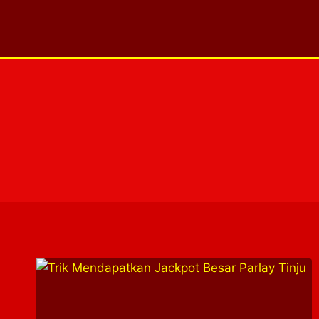
Skip
to
content