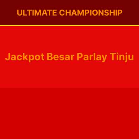
ULTIMATE CHAMPIONSHIP
Jackpot Besar Parlay Tinju