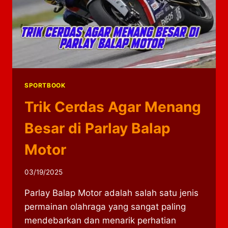
SPORTBOOK
Trik Cerdas Agar Menang
Besar di Parlay Balap
Motor
03/19/2025
Parlay Balap Motor adalah salah satu jenis
permainan olahraga yang sangat paling
mendebarkan dan menarik perhatian