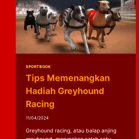
SPORTBOOK
Tips Memenangkan
Hadiah Greyhound
Racing
11/04/2024
Greyhound racing, atau balap anjing
greyhound, merupakan salah satu