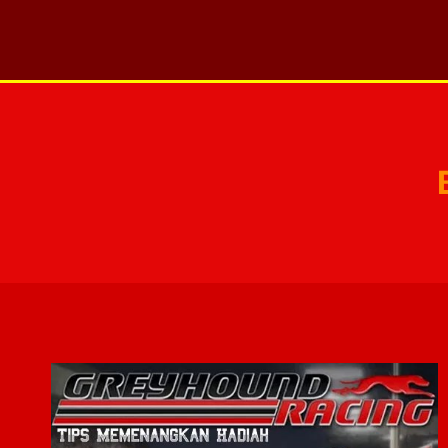
Skip
to
content