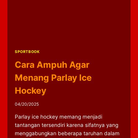
SPORTBOOK
Cara Ampuh Agar
Menang Parlay Ice
Hockey
04/20/2025
Parlay ice hockey memang menjadi
tantangan tersendiri karena sifatnya yang
menggabungkan beberapa taruhan dalam