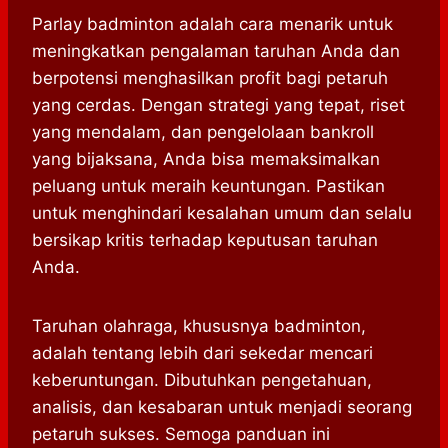
​Parlay badminton adalah cara menarik untuk
meningkatkan pengalaman taruhan Anda dan
berpotensi menghasilkan profit bagi petaruh
yang cerdas.​ Dengan strategi yang tepat, riset
yang mendalam, dan pengelolaan bankroll
yang bijaksana, Anda bisa memaksimalkan
peluang untuk meraih keuntungan. Pastikan
untuk menghindari kesalahan umum dan selalu
bersikap kritis terhadap keputusan taruhan
Anda.
Taruhan olahraga, khususnya badminton,
adalah tentang lebih dari sekedar mencari
keberuntungan. Dibutuhkan pengetahuan,
analisis, dan kesabaran untuk menjadi seorang
petaruh sukses. Semoga panduan ini