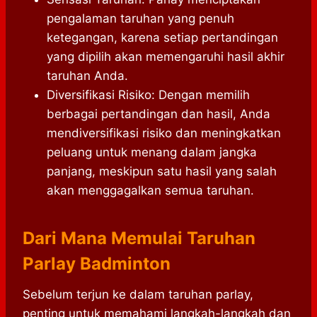
pengalaman taruhan yang penuh
ketegangan, karena setiap pertandingan
yang dipilih akan memengaruhi hasil akhir
taruhan Anda.
Diversifikasi Risiko: Dengan memilih
berbagai pertandingan dan hasil, Anda
mendiversifikasi risiko dan meningkatkan
peluang untuk menang dalam jangka
panjang, meskipun satu hasil yang salah
akan menggagalkan semua taruhan.
Dari Mana Memulai Taruhan
Parlay Badminton
Sebelum terjun ke dalam taruhan parlay,
penting untuk memahami langkah-langkah dan