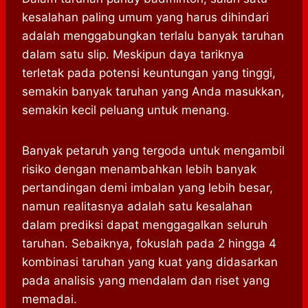
kesalahan paling umum yang harus dihindari
adalah menggabungkan terlalu banyak taruhan
dalam satu slip. Meskipun daya tariknya
terletak pada potensi keuntungan yang tinggi,
semakin banyak taruhan yang Anda masukkan,
semakin kecil peluang untuk menang.
Banyak petaruh yang tergoda untuk mengambil
risiko dengan menambahkan lebih banyak
pertandingan demi imbalan yang lebih besar,
namun realitasnya adalah satu kesalahan
dalam prediksi dapat menggagalkan seluruh
taruhan. Sebaiknya, fokuslah pada 2 hingga 4
kombinasi taruhan yang kuat yang didasarkan
pada analisis yang mendalam dan riset yang
memadai.