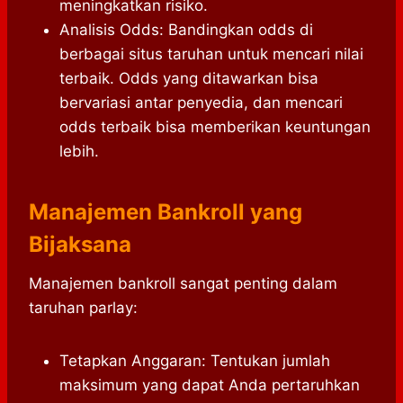
meningkatkan risiko.
Analisis Odds: Bandingkan odds di
berbagai situs taruhan untuk mencari nilai
terbaik. Odds yang ditawarkan bisa
bervariasi antar penyedia, dan mencari
odds terbaik bisa memberikan keuntungan
lebih.
Manajemen Bankroll yang
Bijaksana
Manajemen bankroll sangat penting dalam
taruhan parlay:
Tetapkan Anggaran: Tentukan jumlah
maksimum yang dapat Anda pertaruhkan