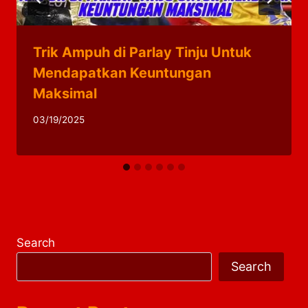
Trik Ampuh di Parlay Tinju Untuk
Mendapatkan Keuntungan
Maksimal
03/19/2025
Search
Search