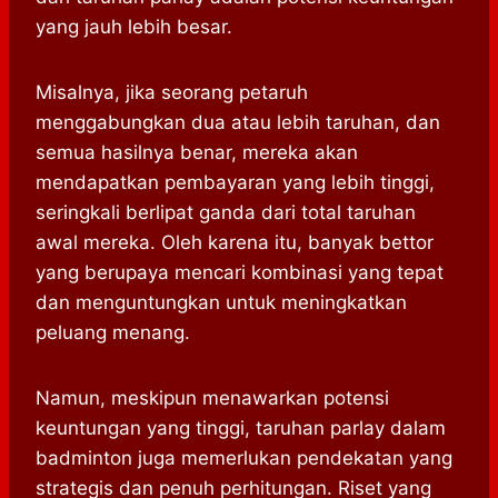
yang jauh lebih besar.​
Misalnya, jika seorang petaruh
menggabungkan dua atau lebih taruhan, dan
semua hasilnya benar, mereka akan
mendapatkan pembayaran yang lebih tinggi,
seringkali berlipat ganda dari total taruhan
awal mereka. Oleh karena itu, banyak bettor
yang berupaya mencari kombinasi yang tepat
dan menguntungkan untuk meningkatkan
peluang menang.
Namun, meskipun menawarkan potensi
keuntungan yang tinggi, taruhan parlay dalam
badminton juga memerlukan pendekatan yang
strategis dan penuh perhitungan. Riset yang