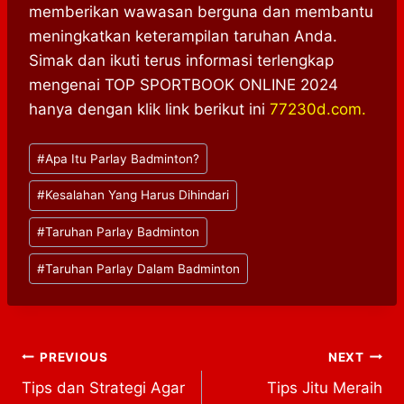
memberikan wawasan berguna dan membantu
meningkatkan keterampilan taruhan Anda.
Simak dan ikuti terus informasi terlengkap
mengenai TOP SPORTBOOK ONLINE 2024
hanya dengan klik link berikut ini
77230d.com.
Post
#
Apa Itu Parlay Badminton?
Tags:
#
Kesalahan Yang Harus Dihindari
#
Taruhan Parlay Badminton
#
Taruhan Parlay Dalam Badminton
Post
PREVIOUS
NEXT
Tips dan Strategi Agar
Tips Jitu Meraih
navigation